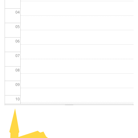
04
05
06
07
08
09
10
11
12